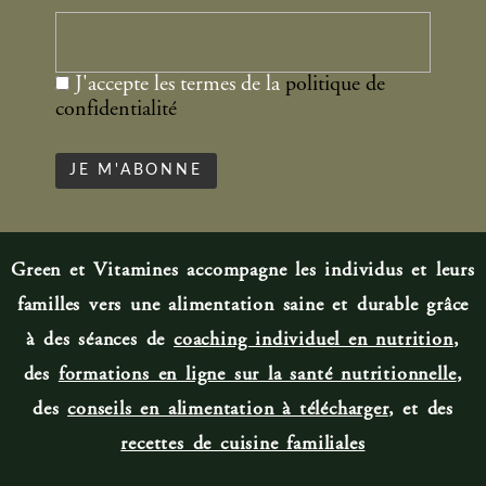
J'accepte les termes de la
politique de
confidentialité
Green et Vitamines accompagne les individus et leurs
familles vers une alimentation saine et durable grâce
à des séances de
coaching individuel en nutrition
,
des
formations en ligne sur la santé nutritionnelle
,
des
conseils en alimentation à télécharger
, et des
recettes de cuisine familiale
s