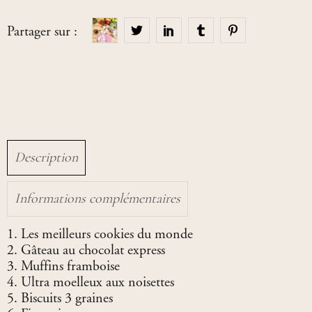
Partager sur :
Description
Informations complémentaires
Les meilleurs cookies du monde
Gâteau au chocolat express
Muffins framboise
Ultra moelleux aux noisettes
Biscuits 3 graines