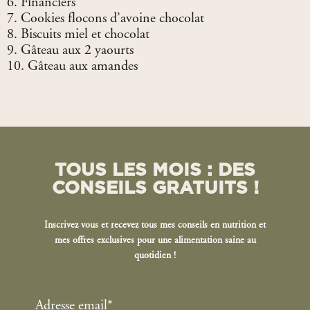
Financiers
Cookies flocons d’avoine chocolat
Biscuits miel et chocolat
Gâteau aux 2 yaourts
Gâteau aux amandes
TOUS LES MOIS : DES
CONSEILS GRATUITS !
Inscrivez vous et recevez tous mes conseils en nutrition et
mes offres exclusives pour une alimentation saine au
quotidien !
Adresse email*