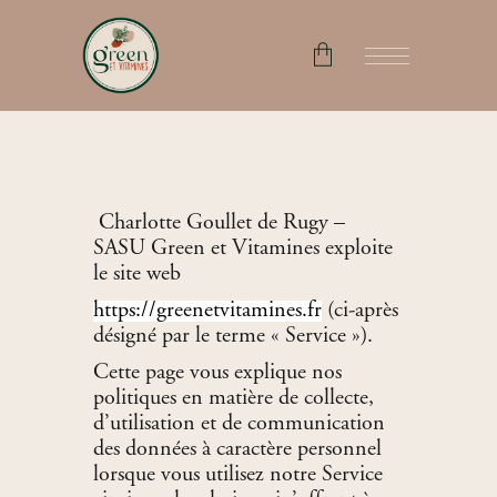
No products in the cart.
Charlotte Goullet de Rugy –
SASU Green et Vitamines exploite
le site web
https://greenetvitamines.fr
(ci-après
désigné par le terme « Service »).
Cette page vous explique nos
politiques en matière de collecte,
d’utilisation et de communication
des données à caractère personnel
lorsque vous utilisez notre Service