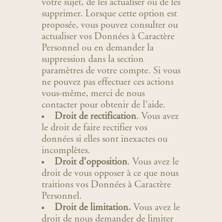
votre sujet, de les actualiser ou de les
supprimer. Lorsque cette option est
proposée, vous pouvez consulter ou
actualiser vos Données à Caractère
Personnel ou en demander la
suppression dans la section
paramètres de votre compte. Si vous
ne pouvez pas effectuer ces actions
vous-même, merci de nous
contacter pour obtenir de l’aide.
Droit de rectification
. Vous avez
le droit de faire rectifier vos
données si elles sont inexactes ou
incomplètes.
Droit d’opposition
. Vous avez le
droit de vous opposer à ce que nous
traitions vos Données à Caractère
Personnel.
Droit de limitation.
Vous avez le
droit de nous demander de limiter