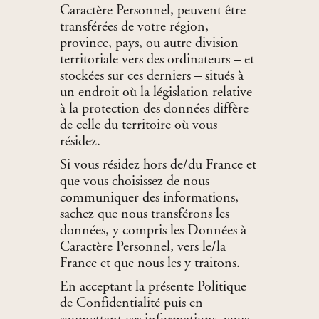
Caractère Personnel, peuvent être
transférées de votre région,
province, pays, ou autre division
territoriale vers des ordinateurs – et
stockées sur ces derniers – situés à
un endroit où la législation relative
à la protection des données diffère
de celle du territoire où vous
résidez.
Si vous résidez hors de/du France et
que vous choisissez de nous
communiquer des informations,
sachez que nous transférons les
données, y compris les Données à
Caractère Personnel, vers le/la
France et que nous les y traitons.
En acceptant la présente Politique
de Confidentialité puis en