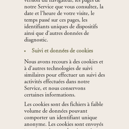
version du navigateur, les pages de
notre Service que vous consultez, la
date et l’heure de votre visite, le
temps passé sur ces pages, les
identifiants uniques de dispositifs
ainsi que d’autres données de
diagnostic.
Suivi et données de cookies
Nous avons recours à des cookies et
à d’autres technologies de suivi
similaires pour effectuer un suivi des
activités effectuées dans notre
Service, et nous conservons
certaines informations.
Les cookies sont des fichiers à faible
volume de données pouvant
comporter un identifiant unique
anonyme. Les cookies sont envoyés