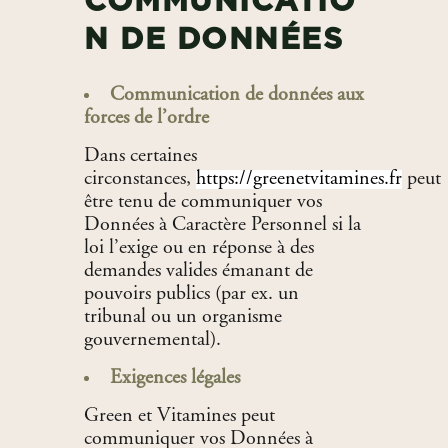
COMMUNICATIO
N DE DONNÉES
Communication de données aux
forces de l’ordre
Dans certaines
circonstances,
https://greenetvitamines.fr
peut
être tenu de communiquer vos
Données à Caractère Personnel si la
loi l’exige ou en réponse à des
demandes valides émanant de
pouvoirs publics (par ex. un
tribunal ou un organisme
gouvernemental).
Exigences légales
Green et Vitamines peut
communiquer vos Données à