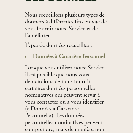
Nous recueillons plusieurs types de
données à différentes fins en vue de
vous fournir notre Service et de
l’améliorer.
Types de données recueillies :
Données à Caractère Personnel
Lorsque vous utilisez notre Service,
il est possible que nous vous
demandions de nous fournir
certaines données personnelles
nominatives qui peuvent servir à
vous contacter ou à vous identifier
(« Données à Caractère
Personnel »). Les données
personnelles nominatives peuvent
comprendre, mais de manière non