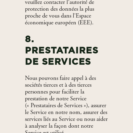
veuillez contacter l’autorité de
protection des données la plus
proche de vous dans l’Espace
économique européen (EEE).
8.
PRESTATAIRES
DE SERVICES
Nous pouvons faire appel à des
sociétés tierces et à des tierces
personnes pour faciliter la
prestation de notre Service
(« Prestataires de Services »), assurer
le Service en notre nom, assurer des
services liés au Service ou nous aider
à analyser la façon dont notre