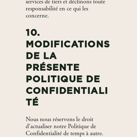
services de tiers et déclinons toute
responsabilité en ce qui les
concerne.
10.
MODIFICATIONS
DE LA
PRÉSENTE
POLITIQUE DE
CONFIDENTIALI
TÉ
Nous nous réservons le droit
d’actualiser notre Politique de
Confidentialité de temps à autre.