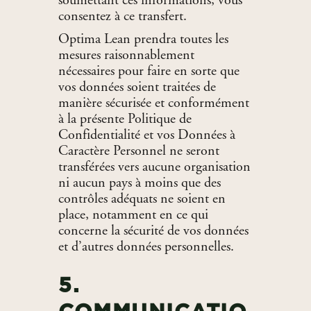
soumettant ces informations, vous
consentez à ce transfert.
Optima Lean prendra toutes les
mesures raisonnablement
nécessaires pour faire en sorte que
vos données soient traitées de
manière sécurisée et conformément
à la présente Politique de
Confidentialité et vos Données à
Caractère Personnel ne seront
transférées vers aucune organisation
ni aucun pays à moins que des
contrôles adéquats ne soient en
place, notamment en ce qui
concerne la sécurité de vos données
et d’autres données personnelles.
5.