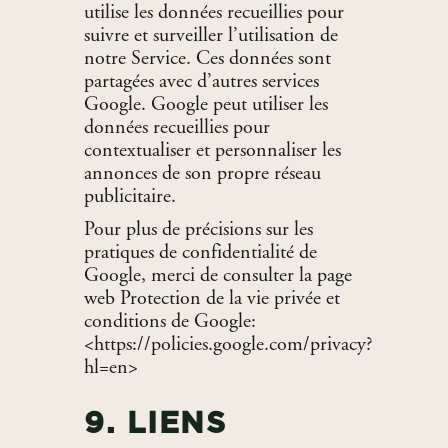
utilise les données recueillies pour
suivre et surveiller l’utilisation de
notre Service. Ces données sont
partagées avec d’autres services
Google. Google peut utiliser les
données recueillies pour
contextualiser et personnaliser les
annonces de son propre réseau
publicitaire.
Pour plus de précisions sur les
pratiques de confidentialité de
Google, merci de consulter la page
web Protection de la vie privée et
conditions de Google:
<https://policies.google.com/privacy?
hl=en>
9. LIENS