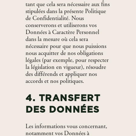
tant que cela sera nécessaire aux fins
stipulées dans la présente Politique
de Confidentialité. Nous
conserverons et utiliserons vos
Données à Caractère Personnel
dans la mesure où cela sera
nécessaire pour que nous puissions
nous acquitter de nos obligations
légales (par exemple, pour respecter
la législation en vigueur), résoudre
des différends et appliquer nos
accords et nos politiques.
4. TRANSFERT
DES DONNÉES
Les informations vous concernant,
notamment vos Données à