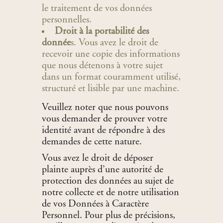
le traitement de vos données
personnelles.
Droit à la portabilité des
donnée
s. Vous avez le droit de
recevoir une copie des informations
que nous détenons à votre sujet
dans un format couramment utilisé,
structuré et lisible par une machine.
Veuillez noter que nous pouvons
vous demander de prouver votre
identité avant de répondre à des
demandes de cette nature.
Vous avez le droit de déposer
plainte auprès d’une autorité de
protection des données au sujet de
notre collecte et de notre utilisation
de vos Données à Caractère
Personnel. Pour plus de précisions,