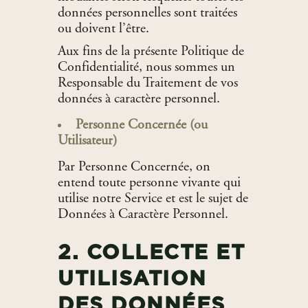
données personnelles sont traitées
ou doivent l’être.
Aux fins de la présente Politique de
Confidentialité, nous sommes un
Responsable du Traitement de vos
données à caractère personnel.
Personne Concernée (ou
Utilisateur)
Par Personne Concernée, on
entend toute personne vivante qui
utilise notre Service et est le sujet de
Données à Caractère Personnel.
2. COLLECTE ET
UTILISATION
DES DONNÉES