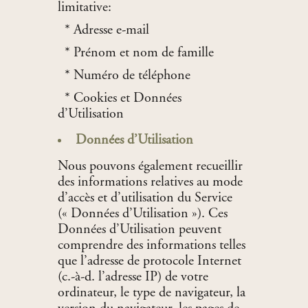
limitative:
* Adresse e-mail
* Prénom et nom de famille
* Numéro de téléphone
* Cookies et Données
d’Utilisation
Données d’Utilisation
Nous pouvons également recueillir
des informations relatives au mode
d’accès et d’utilisation du Service
(« Données d’Utilisation »). Ces
Données d’Utilisation peuvent
comprendre des informations telles
que l’adresse de protocole Internet
(c.-à-d. l’adresse IP) de votre
ordinateur, le type de navigateur, la