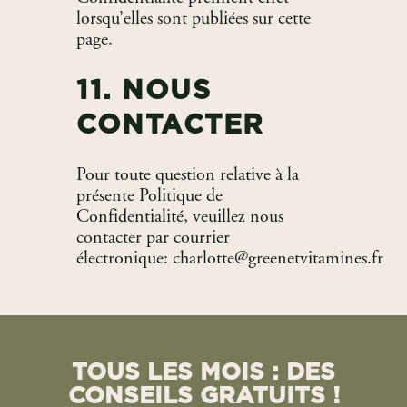
lorsqu’elles sont publiées sur cette
page.
11. NOUS
CONTACTER
Pour toute question relative à la
présente Politique de
Confidentialité, veuillez nous
contacter par courrier
électronique: charlotte@greenetvitamines.fr
TOUS LES MOIS : DES
CONSEILS GRATUITS !