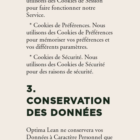
utilisons des Cookies de Session
pour faire fonctionner notre
Service.
* Cookies de Préférences. Nous
utilisons des Cookies de Préférences
pour mémoriser vos préférences et
vos différents paramètres.
* Cookies de Sécurité. Nous
utilisons des Cookies de Sécurité
pour des raisons de sécurité.
3.
CONSERVATION
DES DONNÉES
Optima Lean ne conservera vos
Données à Caractère Personnel que