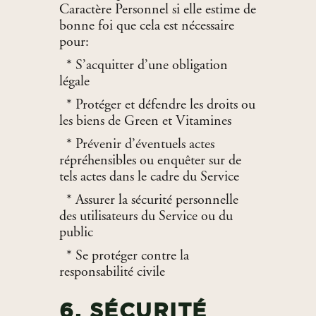
Caractère Personnel si elle estime de
bonne foi que cela est nécessaire
pour:
* S’acquitter d’une obligation
légale
* Protéger et défendre les droits ou
les biens de Green et Vitamines
* Prévenir d’éventuels actes
répréhensibles ou enquêter sur de
tels actes dans le cadre du Service
* Assurer la sécurité personnelle
des utilisateurs du Service ou du
public
* Se protéger contre la
responsabilité civile
6. SÉCURITÉ