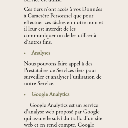
Service est utilisé.
Ces tiers n’ont accès à vos Données
à Caractère Personnel que pour
effectuer ces tâches en notre nom et
il leur est interdit de les
communiquer ou de les utiliser à
d’autres fins.
Analyses
Nous pouvons faire appel à des
Prestataires de Services tiers pour
surveiller et analyser l’utilisation de
notre Service.
Google Analytics
Google Analytics est un service
d’analyse web proposé par Google
qui assure le suivi du trafic d’un site
web et en rend compte. Google