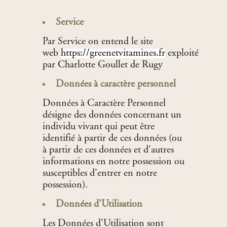
Service
Par Service on entend le site
web
https://greenetvitamines.fr
exploité
par Charlotte Goullet de Rugy
Données à caractère personnel
Données à Caractère Personnel
désigne des données concernant un
individu vivant qui peut être
identifié à partir de ces données (ou
à partir de ces données et d’autres
informations en notre possession ou
susceptibles d’entrer en notre
possession).
Données d’Utilisation
Les Données d’Utilisation sont