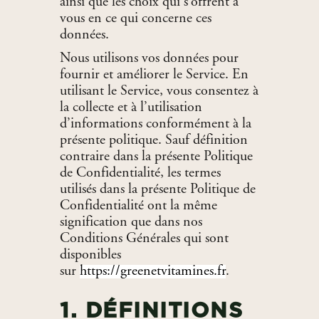
ainsi que les choix qui s’offrent à
vous en ce qui concerne ces
données.
Nous utilisons vos données pour
fournir et améliorer le Service. En
utilisant le Service, vous consentez à
la collecte et à l’utilisation
d’informations conformément à la
présente politique. Sauf définition
contraire dans la présente Politique
de Confidentialité, les termes
utilisés dans la présente Politique de
Confidentialité ont la même
signification que dans nos
Conditions Générales qui sont
disponibles
sur
https://greenetvitamines.fr
.
1. DÉFINITIONS