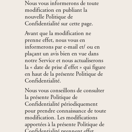
Nous vous informerons de toute
modification en publiant la
nouvelle Politique de
Confidentialité sur cette page.
Avant que la modification ne
prenne effet, nous vous en
informerons par e-mail et/ ou en
plaçant un avis bien en vue dans
notre Service et nous actualiserons
la « date de prise d’effet » qui figure
en haut de la présente Politique de
Confidentialité.
Nous vous conseillons de consulter
la présente Politique de
Confidentialité périodiquement
pour prendre connaissance de toute
modification. Les modifications
apportées à la présente Politique de
Confidentialité prennent effet