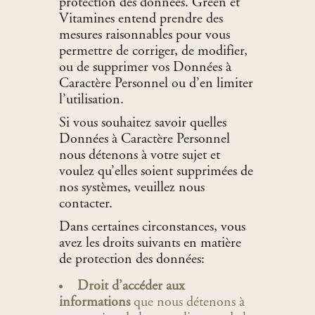
protection des données. Green et
Vitamines entend prendre des
mesures raisonnables pour vous
permettre de corriger, de modifier,
ou de supprimer vos Données à
Caractère Personnel ou d’en limiter
l’utilisation.
Si vous souhaitez savoir quelles
Données à Caractère Personnel
nous détenons à votre sujet et
voulez qu’elles soient supprimées de
nos systèmes, veuillez nous
contacter.
Dans certaines circonstances, vous
avez les droits suivants en matière
de protection des données:
Droit d’accéder aux
informations
que nous détenons à