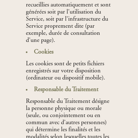
recueillies automatiquement et sont
générées soit par l’utilisation du
Service, soit par l’infrastructure du
Service proprement dite (par
exemple, durée de consultation
d’une page).
Cookies
Les cookies sont de petits fichiers
enregistrés sur votre disposition
(ordinateur ou dispositif mobile).
Responsable du Traitement
Responsable du Traitement désigne
la personne physique ou morale
(seule, ou conjointement ou en
commun avec d’autres personnes)
qui détermine les finalités et les
modalités selon lesquelles toutes les