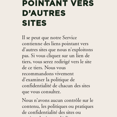
POINTANT VERS
D’AUTRES
SITES
Il se peut que notre Service
contienne des liens pointant vers
d’autres sites que nous n’exploitons
pas. Si vous cliquez sur un lien de
tiers, vous serez redirigé vers le site
de ce tiers. Nous vous
recommandons vivement
d’examiner la politique de
confidentialité de chacun des sites
que vous consultez.
Nous n’avons aucun contrôle sur le
contenu, les politiques ou pratiques
de confidentialité des sites ou