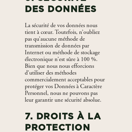
DES DONNÉES
La sécurité de vos données nous
tient à cœur. Toutefois, n’oubliez
pas qu’aucune méthode de
transmission de données par
Internet ou méthode de stockage
électronique n’est sûre à 100 %.
Bien que nous nous efforcions
d’utiliser des méthodes
commercialement acceptables pour
protéger vos Données à Caractère
Personnel, nous ne pouvons pas
leur garantir une sécurité absolue.
7. DROITS À LA
PROTECTION