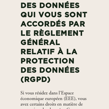
DES DONNÉES
QUI VOUS SONT
ACCORDÉS PAR
LE RÈGLEMENT
GÉNÉRAL
RELATIF À LA
PROTECTION
DES DONNÉES
(RGPD)
Si vous résidez dans l’Espace
économique européen (EEE), vous
avez certains droits en matière de