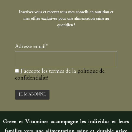
Inscrivez vous et recevez tous mes conseils en nutrition et
mes offres exclusives pour une alimentation saine au
quotidien !
Adresse email*
J'accepte les termes de la
politique de
confidentialité
Green et Vitamines accompagne les individus et leurs
familles vers une alimentation saine et durable grâce