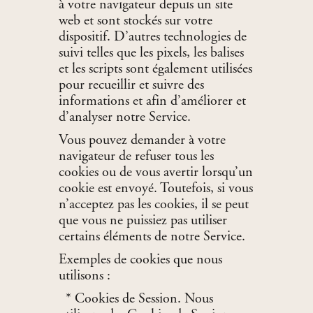
à votre navigateur depuis un site
web et sont stockés sur votre
dispositif. D’autres technologies de
suivi telles que les pixels, les balises
et les scripts sont également utilisées
pour recueillir et suivre des
informations et afin d’améliorer et
d’analyser notre Service.
Vous pouvez demander à votre
navigateur de refuser tous les
cookies ou de vous avertir lorsqu’un
cookie est envoyé. Toutefois, si vous
n’acceptez pas les cookies, il se peut
que vous ne puissiez pas utiliser
certains éléments de notre Service.
Exemples de cookies que nous
utilisons :
* Cookies de Session. Nous