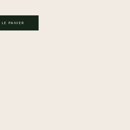
 LE PANIER