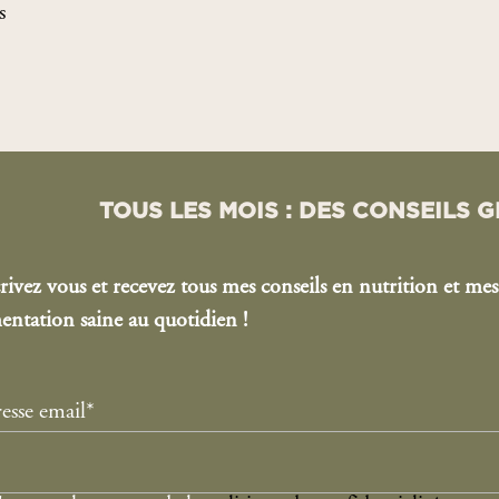
s
TOUS LES MOIS : DES CONSEILS G
rivez vous et recevez tous mes conseils en nutrition et mes
entation saine au quotidien !
esse email*