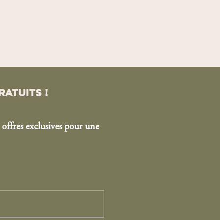
RATUITS !
 offres exclusives pour une