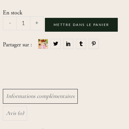
En stock
-
+
METTRE DANS LE PANIER
Partager sur :
Informations complémentaires
Avis (0)