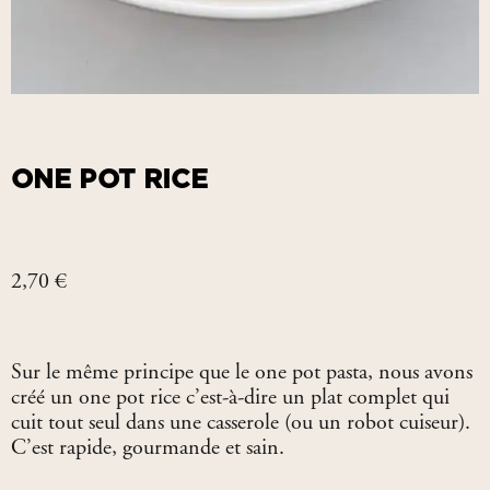
ONE POT RICE
2,70
€
Sur le même principe que le one pot pasta, nous avons
créé un one pot rice c’est-à-dire un plat complet qui
cuit tout seul dans une casserole (ou un robot cuiseur).
C’est rapide, gourmande et sain.