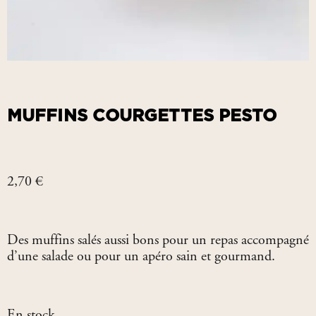
MUFFINS COURGETTES PESTO
2,70
€
Des muffins salés aussi bons pour un repas accompagné
d’une salade ou pour un apéro sain et gourmand.
En stock