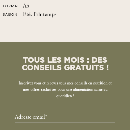
A5
FORMAT
Eté
,
Printemps
SAISON
TOUS LES MOIS : DES
CONSEILS GRATUITS !
Inscrivez vous et recevez tous mes conseils en nutrition et
mes offres exclusives pour une alimentation saine au
quotidien !
Adresse email*