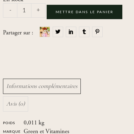
-
+
METTRE DANS LE PANIER
Partager sur :
Informations complémentaires
Avis (0)
0,011 kg
POIDS
Green et Vitamines
MARQUE