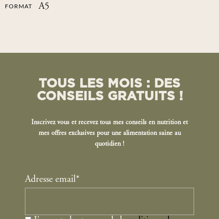
A5
FORMAT
TOUS LES MOIS : DES
CONSEILS GRATUITS !
Inscrivez vous et recevez tous mes conseils en nutrition et
mes offres exclusives pour une alimentation saine au
quotidien !
Adresse email*