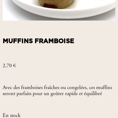
MUFFINS FRAMBOISE
2,70
€
Avec des framboises fraîches ou congelées, ces muffins
seront parfaits pour un goûter rapide et équilibré
En stock