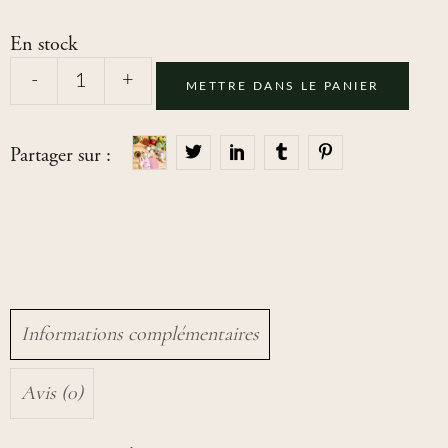
En stock
-
+
METTRE DANS LE PANIER
Partager sur :
Informations complémentaires
Avis (0)