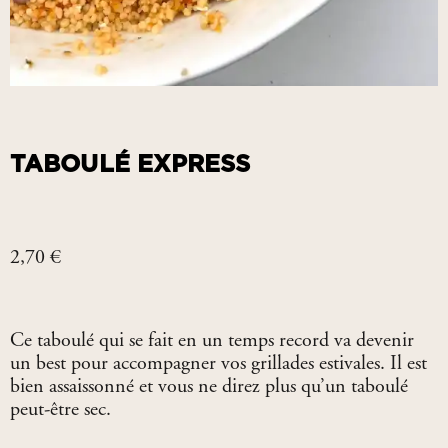
TABOULÉ EXPRESS
2,70
€
Ce taboulé qui se fait en un temps record va devenir
un best pour accompagner vos grillades estivales. Il est
bien assaissonné et vous ne direz plus qu’un taboulé
peut-être sec.